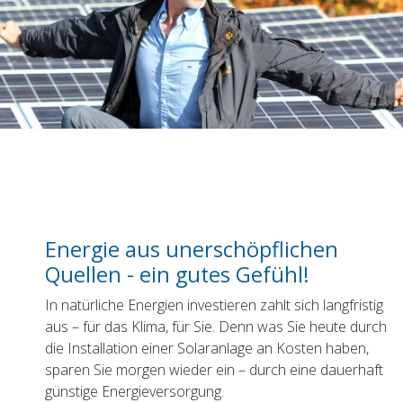
Energie aus unerschöpflichen
Quellen - ein gutes Gefühl!
In natürliche Energien investieren zahlt sich langfristig
aus – für das Klima, für Sie. Denn was Sie heute durch
die Installation einer Solaranlage an Kosten haben,
sparen Sie morgen wieder ein – durch eine dauerhaft
günstige Energieversorgung.