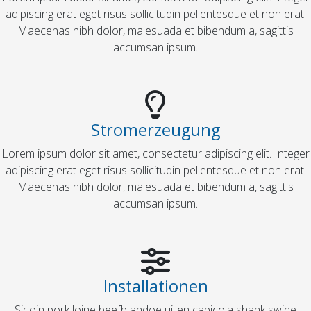
adipiscing erat eget risus sollicitudin pellentesque et non erat.
Maecenas nibh dolor, malesuada et bibendum a, sagittis
accumsan ipsum.
Stromerzeugung
Lorem ipsum dolor sit amet, consectetur adipiscing elit. Integer
adipiscing erat eget risus sollicitudin pellentesque et non erat.
Maecenas nibh dolor, malesuada et bibendum a, sagittis
accumsan ipsum.
Installationen
Sirloin pork loine beefb andoe uillen capicola shank swine