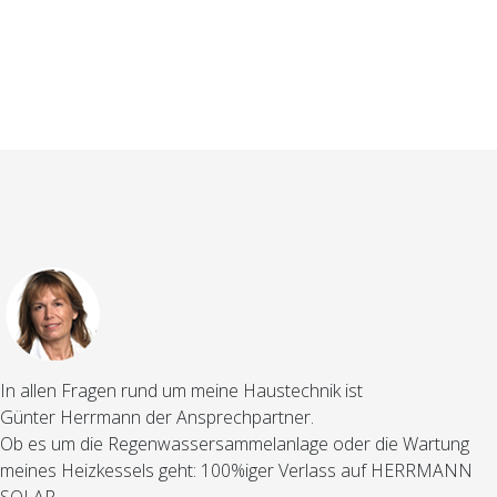
In allen Fragen rund um meine Haustechnik ist
Günter Herrmann der Ansprechpartner.
Ob es um die Regenwassersammelanlage oder die Wartung
meines Heizkessels geht: 100%iger Verlass auf HERRMANN