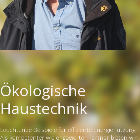
Ökologische
Haustechnik
Leuchtende Beispiele für effiziente Energienutzung:
Als kompetenter wie engagierter Partner bieten wir