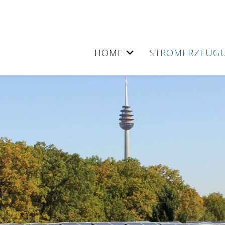
HOME
STROMERZEUG