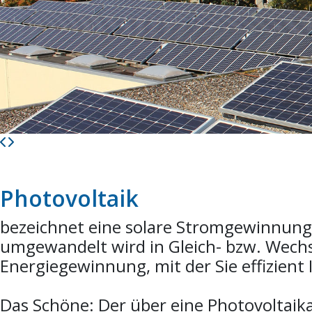
Photovoltaik
bezeichnet eine solare Stromgewinnung,
umgewandelt wird in Gleich- bzw. Wechs
Energiegewinnung, mit der Sie effizient 
Das Schöne: Der über eine Photovoltaik